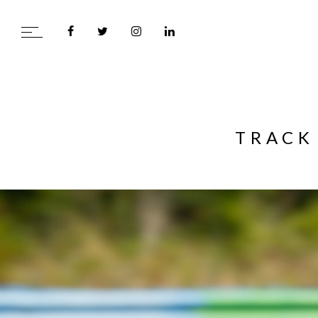
TRACK