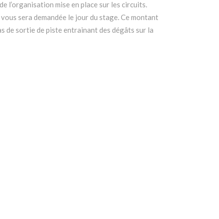
e l’organisation mise en place sur les circuits.
vous sera demandée le jour du stage. Ce montant
s de sortie de piste entrainant des dégâts sur la