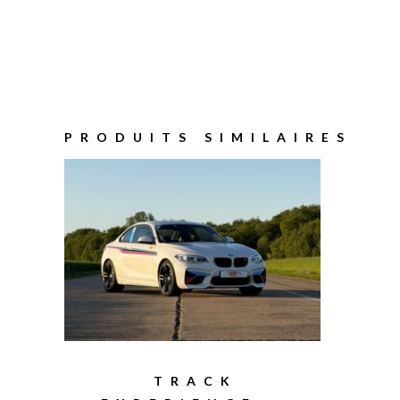
PRODUITS SIMILAIRES
TRACK