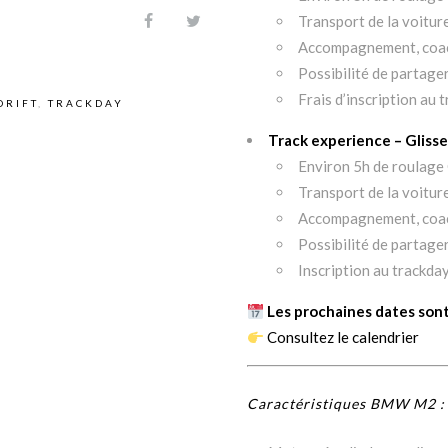
Transport de la voiture 
Accompagnement, coa
Possibilité de partager
Frais d’inscription au
DRIFT
,
TRACKDAY
Track experience –
Glisse
Environ 5h de roulage 
Transport de la voiture 
Accompagnement, coa
Possibilité de partager
Inscription au trackda
Les prochaines dates sont 
Consultez le calendrier
Caractéristiques BMW M2 :