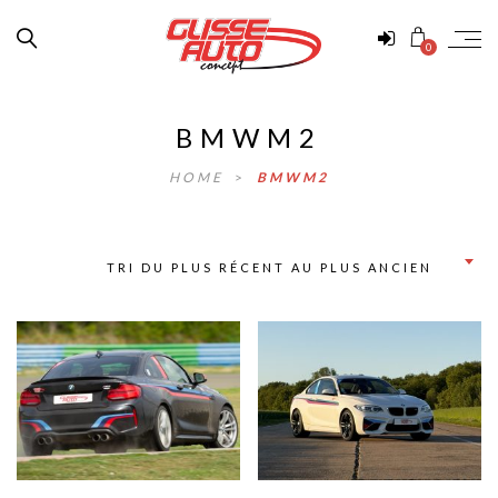
0
BMWM2
HOME
>
BMWM2
TRI DU PLUS RÉCENT AU PLUS ANCIEN